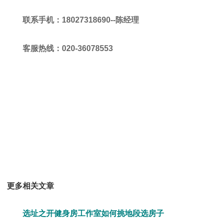
联系手机：18027318690--陈经理
客服热线：020-36078553
更多相关文章
选址之开健身房工作室如何挑地段选房子