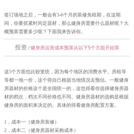
签订场地之后，一般会有3-6个月的装修免租期，在这期
间，你要抓紧时间定器材，那么健身房需要什么器材呢？大
概预算需要多少呢？下面我来告诉你。
投资
/ 健身房运营成本预算从以下5个方面开始算
这5个方面也比较笼统，因为每个地区的消费水平、房租等
等都一地一价，这个得自己根据当地情况去预估。一般健身
房器材的价格这个是全国统一的，这也得看你选择健身房器
材的档次，档次不同价格也不同。健身房器材的选购是根据
健身房的面积来决定的。具体的得看健身房配置方案。
1．成本一（健身房
装修
）
2．成本二（健身房器材采购成本）