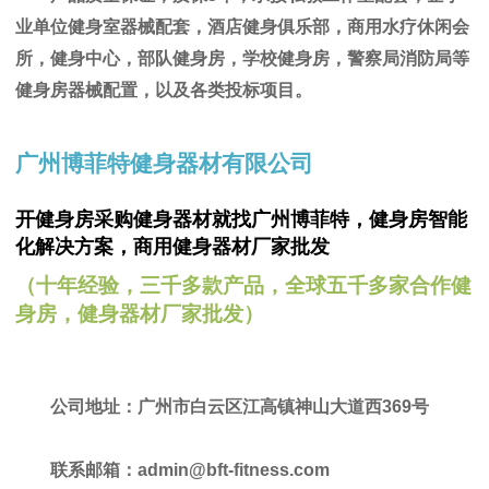
业单位健身室器械配套，酒店健身俱乐部，商用水疗休闲会
所，健身中心，部队健身房，学校健身房，警察局消防局等
健身房器械配置，以及各类投标项目。
广州博菲特健身器材有限公司
开健身房采购健身器材就找广州博菲特，
健身房智能
化解决方案，商用健身器材厂家批发
（十年经验，三千多款产品，全球五千多家合作健
身房，健身器材厂家批发）
公司地址：广州市白云区江高镇神山大道西369号
联系邮箱：admin@bft-fitness.com