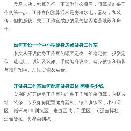
兵马未动，粮草先行，不管做什么项目，预算是准备工
作的第一步，工作室的预算通常是房租水电，器材，和装
修，但想赚钱，关于工作室成败的最关键因素是地段和房
子。
如何开设一个中小型健身房或健身工作室
本文从开设健身工作室的顾客定位、价格定位、投资定
位、选地址、设计及装修、采购健身设备、健身教练和销售
与推广招聘、后期管理及运营。
开健身工作室如何配置健身器材 需要多少钱
实例剖析开健身工作室的准备工作和价格预算，包括选
址、装修、以及如何配置健身器材。综合训练区，小组课
区，循环与Hiit训练区，走道区域，举重区，可适当摔杠，
适合硬拉、奥举类训练...