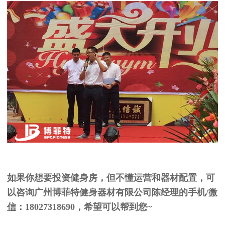
如果你想要投资健身房，但不懂运营和器材配置，可
以咨询广州博菲特健身器材有限公司陈经理的手机/
微
信
：18027318690，希望可以帮到您~