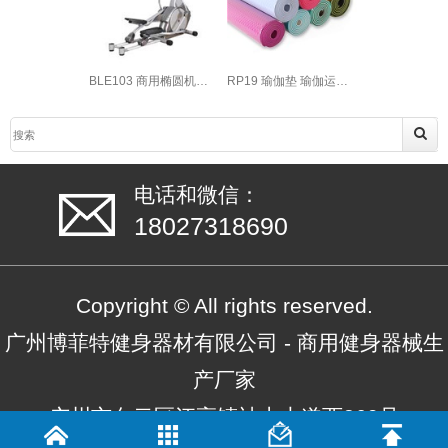
BLE103 商用椭圆机工厂批发直销
RP19 瑜伽垫 瑜伽运动健身房垫子
电话和微信：
18027318690
Copyright © All rights reserved.
广州博菲特健身器材有限公司 - 商用健身器械生
产厂家
广州市白云区江高镇神山大道西369号