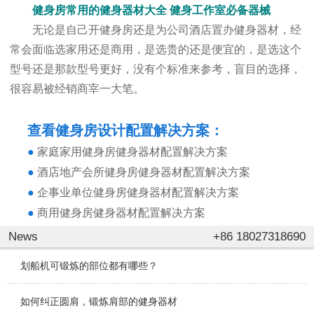
健身房常用的健身器材大全 健身工作室必备器械
无论是自己开健身房还是为公司酒店置办健身器材，经
常会面临选家用还是商用，是选贵的还是便宜的，是选这个
型号还是那款型号更好，没有个标准来参考，盲目的选择，
很容易被经销商宰一大笔。
查看健身房设计配置解决方案：
●
家庭家用健身房健身器材配置解决方案
●
酒店地产会所健身房健身器材配置解决方案
●
企事业单位健身房健身器材配置解决方案
●
商用健身房健身器材配置解决方案
News
+86 18027318690
划船机可锻炼的部位都有哪些？
如何纠正圆肩，锻炼肩部的健身器材