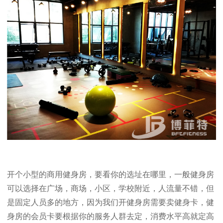
开个小型的商用健身房，要看你的选址在哪里，一般健身房
可以选择在广场，商场，小区，学校附近，人流量不错，但
是固定人员多的地方，因为我们开健身房需要卖健身卡，健
身房的会员卡要根据你的服务人群去定，消费水平高就定高