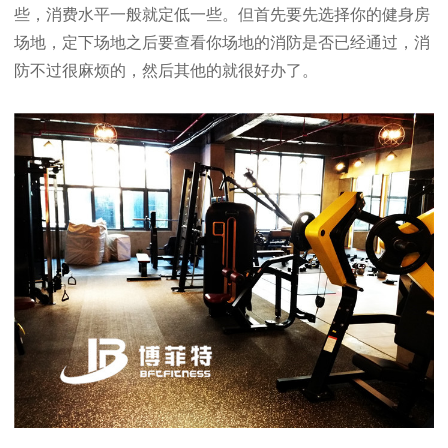
些，消费水平一般就定低一些。但首先要先选择你的健身房
场地，定下场地之后要查看你场地的消防是否已经通过，消
防不过很麻烦的，然后其他的就很好办了。