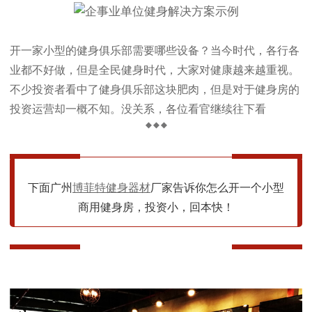
开一家小型的健身俱乐部需要哪些设备？
当今时代，各行各
业都不好做，但是全民健身时代，大家对健康越来越重视。
不少投资者看中了健身俱乐部这块肥肉，但是对于健身房的
投资运营却一概不知。没关系，各位看官继续往下看
◆
◆
◆
下面广州
博菲特
健身器材
厂家告诉你怎么开一个小型
商用健身房，投资小，回本快！