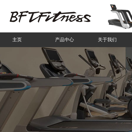
主页
产品中心
关于我们