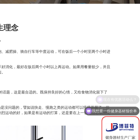
生理念
？
跑、减肥操、骑自行车等中度运动，可在饭后一个小时至两个小时进
不好消化，最好在饭后两个小时以上再运动。如果用餐量较少，并且
短。
的话题，这是最合适的。既保持良好的心情，又给食物消化留下了
动是没问题的，譬如说快走、慢跑之类的运动都可以慢慢开展了，但
我想要一份健身器材报价单
剧烈运动的好，如果是有运动的打算，还是要在上一顿吃些容易消化