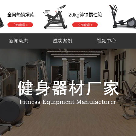
新闻动态
成功案例
视频中心