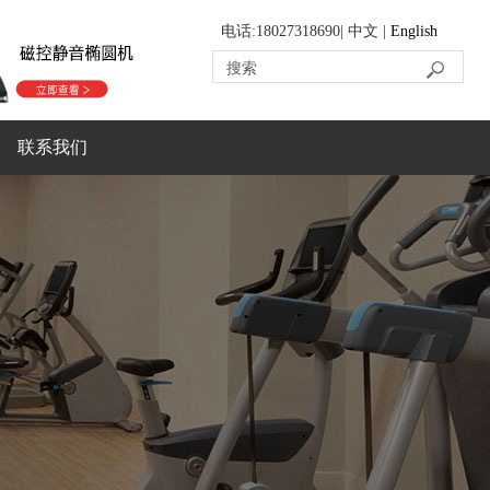
电话:18027318690| 中文 |
English
联系我们