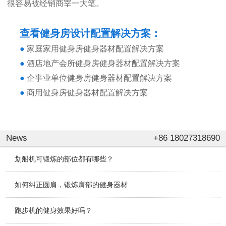
很容易被经销商宰一大笔。
查看健身房设计配置解决方案：
●
家庭家用健身房健身器材配置解决方案
●
酒店地产会所健身房健身器材配置解决方案
●
企事业单位健身房健身器材配置解决方案
●
商用健身房健身器材配置解决方案
News
+86 18027318690
划船机可锻炼的部位都有哪些？
如何纠正圆肩，锻炼肩部的健身器材
跑步机的健身效果好吗？