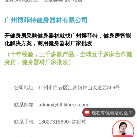
广州博菲特健身器材有限公司
开健身房采购健身器材就找广州博菲特，
健身房智能
化解决方案，商用健身器材厂家批发
（十年经验，三千多款产品，全球五千多家合作健
身房，健身器材厂家批发）
公司地址：广州市白云区江高镇神山大道西369号
联系邮箱：admin@bft-fitness.com
现在有优惠活动么？
联系手机：18027318690--陈经理