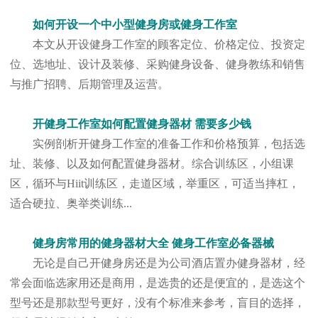
如何开设一个中小型健身房或健身工作室
本文从开设健身工作室的顾客定位、价格定位、投资定
位、选地址、设计及装修、采购健身设备、健身教练和销售
与推广招聘、后期管理及运营。
开健身工作室如何配置健身器材 需要多少钱
实例剖析开健身工作室的准备工作和价格预算，包括选
址、装修、以及如何配置健身器材。综合训练区，小组课
区，循环与Hiit训练区，走道区域，举重区，可适当摔杠，
适合硬拉、奥举类训练...
健身房常用的健身器材大全 健身工作室必备器械
无论是自己开健身房还是为公司酒店置办健身器材，经
常会面临选家用还是商用，是选贵的还是便宜的，是选这个
型号还是那款型号更好，没有个标准来参考，盲目的选择，