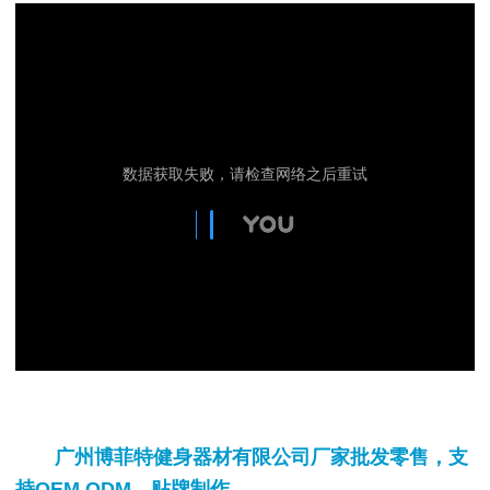
广州博菲特健身器材有限公司厂家批发零售，支
持OEM,ODM，贴牌制作