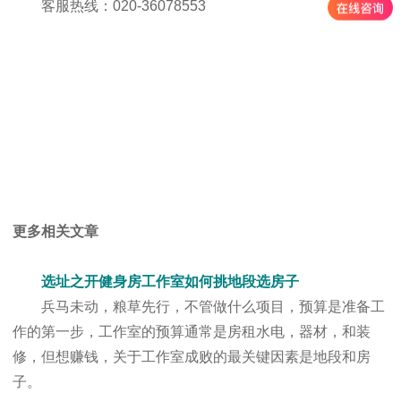
客服热线：020-36078553
更多相关文章
选址之开健身房工作室如何挑地段选房子
兵马未动，粮草先行，不管做什么项目，预算是准备工
作的第一步，工作室的预算通常是房租水电，器材，和装
修，但想赚钱，关于工作室成败的最关键因素是地段和房
子。